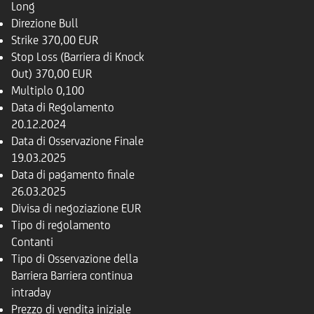
Long
Direzione
Bull
Strike
370,00 EUR
Stop Loss (Barriera di Knock
Out)
370,00 EUR
Multiplo
0,100
Data di Regolamento
20.12.2024
Data di Osservazione Finale
19.03.2025
Data di pagamento finale
26.03.2025
Divisa di negoziazione
EUR
Tipo di regolamento
Contanti
Tipo di Osservazione della
Barriera
Barriera continua
intraday
Prezzo di vendita iniziale