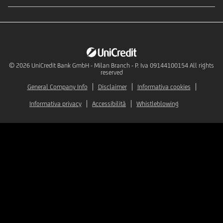
© 2026
UniCredit Bank GmbH - Milan Branch - P. Iva 09144100154 All rights
reserved
General Company Info
Disclaimer
Informativa cookies
Informativa privacy
Accessibilità
Whistleblowing