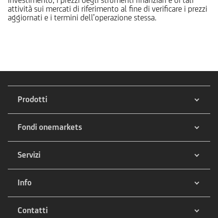
attività sui mercati di riferimento al fine di verificare i prezzi
aggiornati e i termini dell’operazione stessa.
Prodotti
Fondi onemarkets
Servizi
Info
Contatti