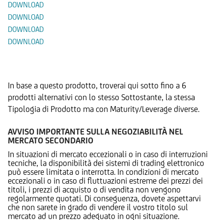
DOWNLOAD
DOWNLOAD
DOWNLOAD
DOWNLOAD
Prodotti Alternativi
In base a questo prodotto, troverai qui sotto fino a 6
prodotti alternativi con lo stesso Sottostante, la stessa
Tipologia di Prodotto ma con Maturity/Leverage diverse.
AVVISO IMPORTANTE SULLA NEGOZIABILITÀ NEL
MERCATO SECONDARIO
In situazioni di mercato eccezionali o in caso di interruzioni
tecniche, la disponibilità dei sistemi di trading elettronico
può essere limitata o interrotta. In condizioni di mercato
eccezionali o in caso di fluttuazioni estreme dei prezzi dei
titoli, i prezzi di acquisto o di vendita non vengono
regolarmente quotati. Di conseguenza, dovete aspettarvi
che non sarete in grado di vendere il vostro titolo sul
mercato ad un prezzo adeguato in ogni situazione.