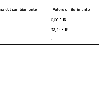
ima del cambiamento
Valore di riferimento
0,00 EUR
38,45 EUR
-