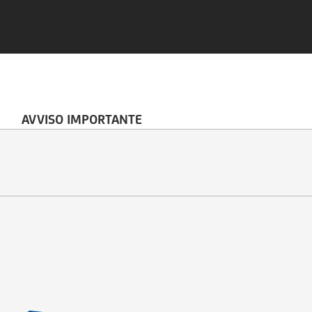
AVVISO IMPORTANTE