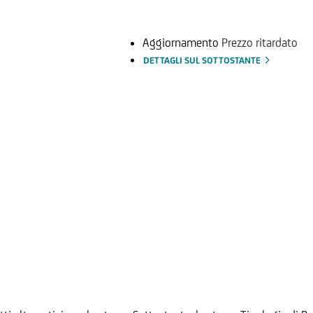
Aggiornamento
Prezzo ritardato
DETTAGLI SUL SOTTOSTANTE