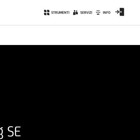
STRUMENTI
SERVIZI
INFO
g SE