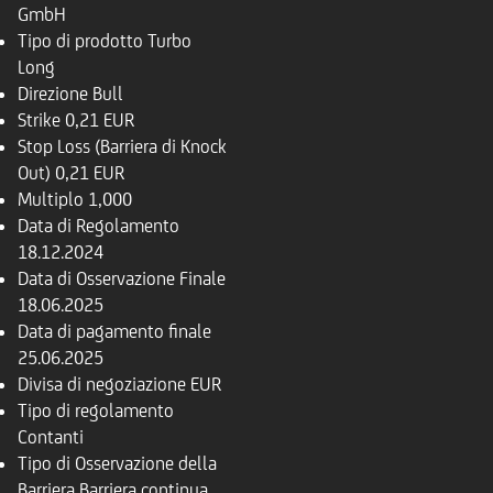
GmbH
Tipo di prodotto
Turbo
Long
Direzione
Bull
Strike
0,21 EUR
Stop Loss (Barriera di Knock
Out)
0,21 EUR
Multiplo
1,000
Data di Regolamento
18.12.2024
Data di Osservazione Finale
18.06.2025
Data di pagamento finale
25.06.2025
Divisa di negoziazione
EUR
Tipo di regolamento
Contanti
Tipo di Osservazione della
Barriera
Barriera continua