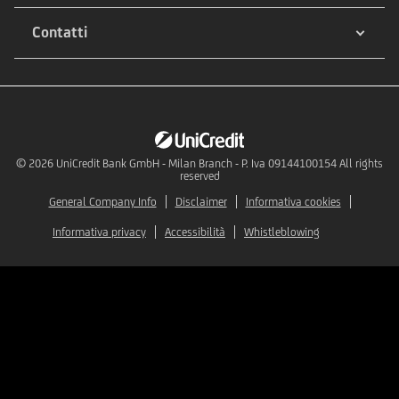
Contatti
© 2026
UniCredit Bank GmbH - Milan Branch - P. Iva 09144100154 All rights
reserved
General Company Info
Disclaimer
Informativa cookies
Informativa privacy
Accessibilità
Whistleblowing