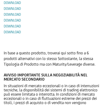
DOWNLOAD
DOWNLOAD
DOWNLOAD
DOWNLOAD
DOWNLOAD
DOWNLOAD
Prodotti Alternativi
In base a questo prodotto, troverai qui sotto fino a 6
prodotti alternativi con lo stesso Sottostante, la stessa
Tipologia di Prodotto ma con Maturity/Leverage diverse.
AVVISO IMPORTANTE SULLA NEGOZIABILITÀ NEL
MERCATO SECONDARIO
In situazioni di mercato eccezionali o in caso di interruzioni
tecniche, la disponibilità dei sistemi di trading elettronico
può essere limitata o interrotta. In condizioni di mercato
eccezionali o in caso di fluttuazioni estreme dei prezzi dei
titoli, i prezzi di acquisto o di vendita non vengono