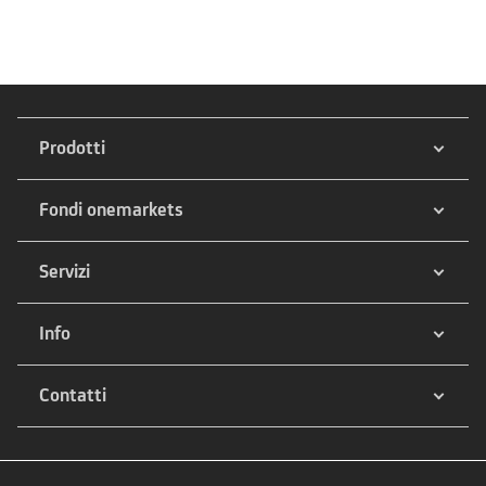
Prodotti
Fondi onemarkets
Servizi
Info
Contatti