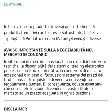
DOWNLOAD
Prodotti Alternativi
In base a questo prodotto, troverai qui sotto fino a 6
prodotti alternativi con lo stesso Sottostante, la stessa
Tipologia di Prodotto ma con Maturity/Leverage diverse.
AVVISO IMPORTANTE SULLA NEGOZIABILITÀ NEL
MERCATO SECONDARIO
In situazioni di mercato eccezionali o in caso di interruzioni
tecniche, la disponibilità dei sistemi di trading elettronico
può essere limitata o interrotta. In condizioni di mercato
eccezionali o in caso di fluttuazioni estreme dei prezzi dei
titoli, i prezzi di acquisto o di vendita non vengono
regolarmente quotati. Di conseguenza, dovete aspettarvi
che non sarete in grado di vendere il vostro titolo sul
mercato ad un prezzo adeguato in ogni situazione.
DISCLAIMER