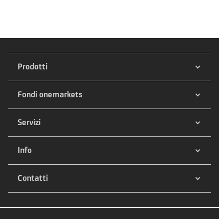
Prodotti
Fondi onemarkets
Servizi
Info
Contatti