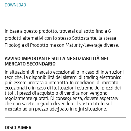
DOWNLOAD
Prodotti Alternativi
In base a questo prodotto, troverai qui sotto fino a 6
prodotti alternativi con lo stesso Sottostante, la stessa
Tipologia di Prodotto ma con Maturity/Leverage diverse.
AVVISO IMPORTANTE SULLA NEGOZIABILITÀ NEL
MERCATO SECONDARIO
In situazioni di mercato eccezionali o in caso di interruzioni
tecniche, la disponibilità dei sistemi di trading elettronico
può essere limitata o interrotta. In condizioni di mercato
eccezionali o in caso di fluttuazioni estreme dei prezzi dei
titoli, i prezzi di acquisto o di vendita non vengono
regolarmente quotati. Di conseguenza, dovete aspettarvi
che non sarete in grado di vendere il vostro titolo sul
mercato ad un prezzo adeguato in ogni situazione.
DISCLAIMER