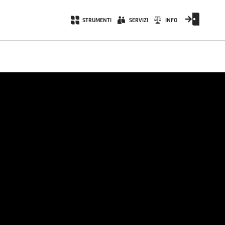
STRUMENTI
SERVIZI
INFO