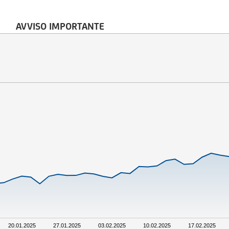
AVVISO IMPORTANTE
20.01.2025
27.01.2025
03.02.2025
10.02.2025
17.02.2025