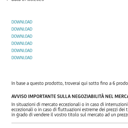
Documenti
DOWNLOAD
DOWNLOAD
DOWNLOAD
DOWNLOAD
DOWNLOAD
DOWNLOAD
Prodotti Alternativi
In base a questo prodotto, troverai qui sotto fino a 6 prodo
AVVISO IMPORTANTE SULLA NEGOZIABILITÀ NEL MER
In situazioni di mercato eccezionali o in caso di interruzioni
eccezionali o in caso di fluttuazioni estreme dei prezzi dei
in grado di vendere il vostro titolo sul mercato ad un prez