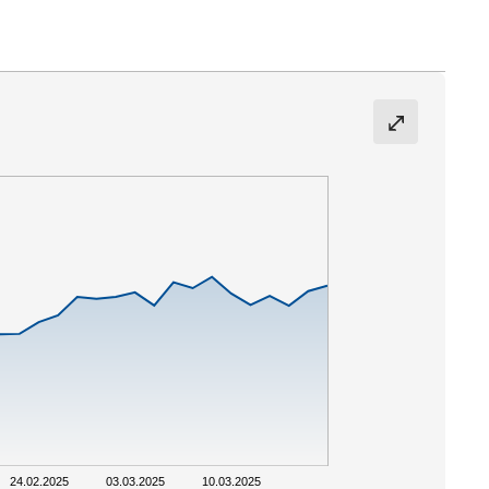
24.02.2025
03.03.2025
10.03.2025