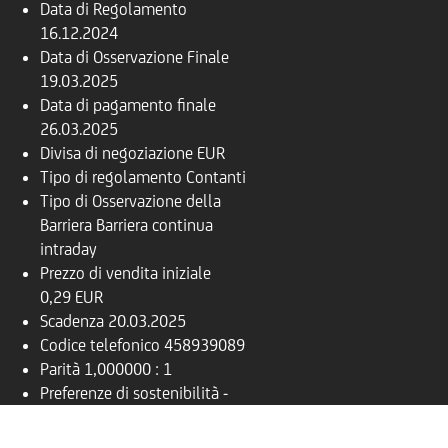
Data di Regolamento
16.12.2024
Data di Osservazione Finale
19.03.2025
Data di pagamento finale
26.03.2025
Divisa di negoziazione
EUR
Tipo di regolamento
Contanti
Tipo di Osservazione della
Barriera
Barriera continua
intraday
Prezzo di vendita iniziale
0,29 EUR
Scadenza
20.03.2025
Codice telefonico
458939089
Parità
1,000000 : 1
Preferenze di sostenibilità
-