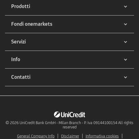
Prodotti
Fondi onemarkets
Servizi
Info
Contatti
© 2026
UniCredit Bank GmbH - Milan Branch - P. Iva 09144100154 All rights
reserved
General Company Info
Disclaimer
Informativa cookies