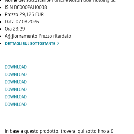
ISIN
DE000PAH0038
Prezzo
29,125 EUR
Data
07.08.2026
Ora
23:29
Aggiornamento
Prezzo ritardato
DETTAGLI SUL SOTTOSTANTE
Documenti
DOWNLOAD
DOWNLOAD
DOWNLOAD
DOWNLOAD
DOWNLOAD
DOWNLOAD
Prodotti Alternativi
In base a questo prodotto, troverai qui sotto fino a 6