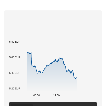
PANORAMICA
SOTTOSTANTE
DOCUMENTI
5,80 EUR
5,60 EUR
5,40 EUR
5,20 EUR
08:00
12:00