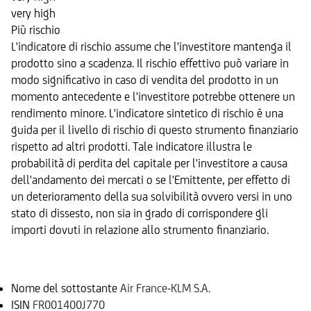
very high
Più rischio
L'indicatore di rischio assume che l'investitore mantenga il
prodotto sino a scadenza. Il rischio effettivo può variare in
modo significativo in caso di vendita del prodotto in un
momento antecedente e l'investitore potrebbe ottenere un
rendimento minore. L'indicatore sintetico di rischio è una
guida per il livello di rischio di questo strumento finanziario
rispetto ad altri prodotti. Tale indicatore illustra le
probabilità di perdita del capitale per l'investitore a causa
dell'andamento dei mercati o se l'Emittente, per effetto di
un deterioramento della sua solvibilità ovvero versi in uno
stato di dissesto, non sia in grado di corrispondere gli
importi dovuti in relazione allo strumento finanziario.
Sottostante
Nome del sottostante
Air France-KLM S.A.
ISIN
FR001400J770