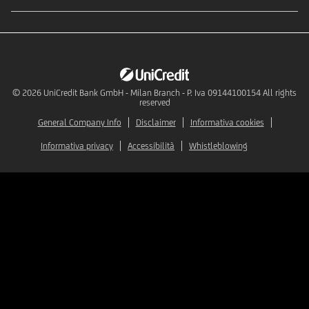
© 2026
UniCredit Bank GmbH - Milan Branch - P. Iva 09144100154 All rights
reserved
General Company Info
Disclaimer
Informativa cookies
Informativa privacy
Accessibilità
Whistleblowing