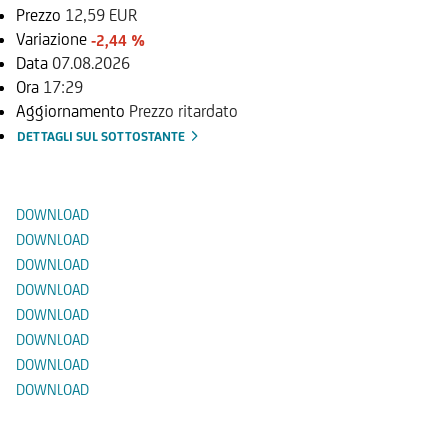
Prezzo
12,59 EUR
Variazione
-2,44 %
Data
07.08.2026
Ora
17:29
Aggiornamento
Prezzo ritardato
DETTAGLI SUL SOTTOSTANTE
Documenti
DOWNLOAD
DOWNLOAD
DOWNLOAD
DOWNLOAD
DOWNLOAD
DOWNLOAD
DOWNLOAD
DOWNLOAD
Prodotti Alternativi