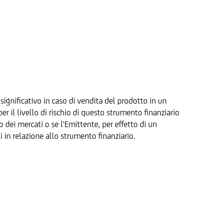
significativo in caso di vendita del prodotto in un
 il livello di rischio di questo strumento finanziario
to dei mercati o se l'Emittente, per effetto di un
i in relazione allo strumento finanziario.