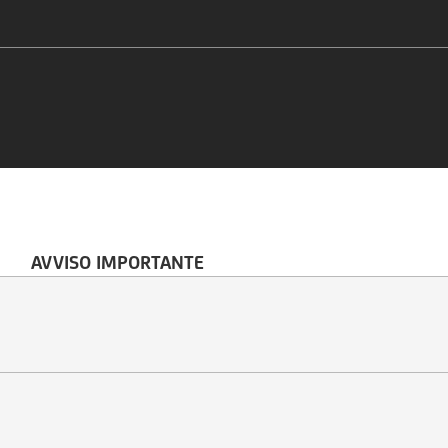
AVVISO IMPORTANTE