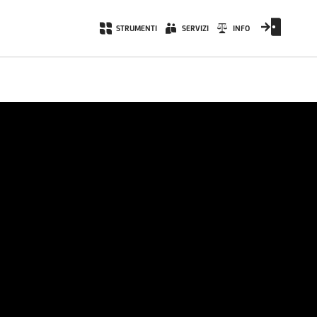
STRUMENTI
SERVIZI
INFO