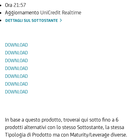
Ora
21:57
Aggiornamento
UniCredit Realtime
DETTAGLI SUL SOTTOSTANTE
Documenti
DOWNLOAD
DOWNLOAD
DOWNLOAD
DOWNLOAD
DOWNLOAD
DOWNLOAD
DOWNLOAD
Prodotti Alternativi
In base a questo prodotto, troverai qui sotto fino a 6
prodotti alternativi con lo stesso Sottostante, la stessa
Tipologia di Prodotto ma con Maturity/Leverage diverse.