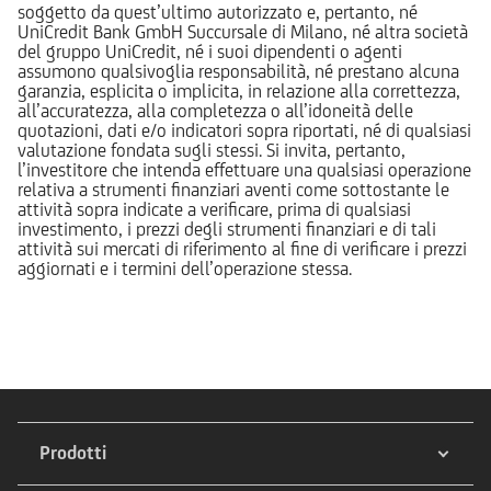
soggetto da quest’ultimo autorizzato e, pertanto, né
UniCredit Bank GmbH Succursale di Milano, né altra società
del gruppo UniCredit, né i suoi dipendenti o agenti
assumono qualsivoglia responsabilità, né prestano alcuna
garanzia, esplicita o implicita, in relazione alla correttezza,
all’accuratezza, alla completezza o all’idoneità delle
quotazioni, dati e/o indicatori sopra riportati, né di qualsiasi
valutazione fondata sugli stessi. Si invita, pertanto,
l’investitore che intenda effettuare una qualsiasi operazione
relativa a strumenti finanziari aventi come sottostante le
attività sopra indicate a verificare, prima di qualsiasi
investimento, i prezzi degli strumenti finanziari e di tali
attività sui mercati di riferimento al fine di verificare i prezzi
aggiornati e i termini dell’operazione stessa.
Prodotti