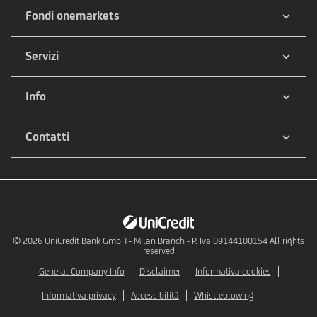
Fondi onemarkets
Servizi
Info
Contatti
© 2026
UniCredit Bank GmbH - Milan Branch - P. Iva 09144100154 All rights
reserved
General Company Info
Disclaimer
Informativa cookies
Informativa privacy
Accessibilità
Whistleblowing