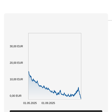
PANORAMICA
SOTTOSTANTE
DOCUMENTI
30,00 EUR
20,00 EUR
10,00 EUR
0,00 EUR
01.05.2025
01.09.2025