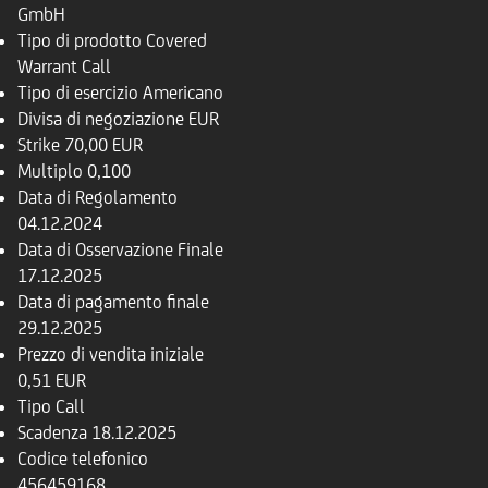
GmbH
Tipo di prodotto
Covered
Warrant Call
Tipo di esercizio
Americano
Divisa di negoziazione
EUR
Strike
70,00 EUR
Multiplo
0,100
Data di Regolamento
04.12.2024
Data di Osservazione Finale
17.12.2025
Data di pagamento finale
29.12.2025
Prezzo di vendita iniziale
0,51 EUR
Tipo
Call
Scadenza
18.12.2025
Codice telefonico
456459168