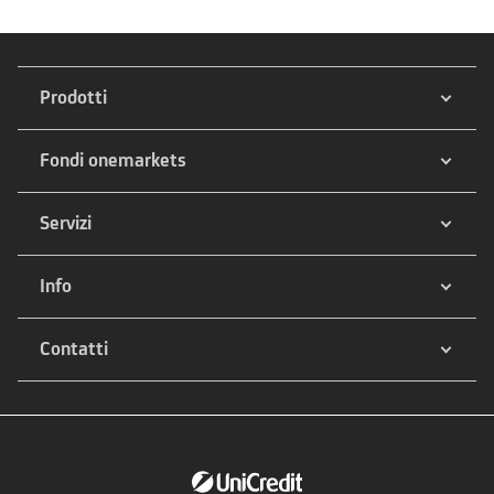
Prodotti
Fondi onemarkets
Servizi
Info
Contatti