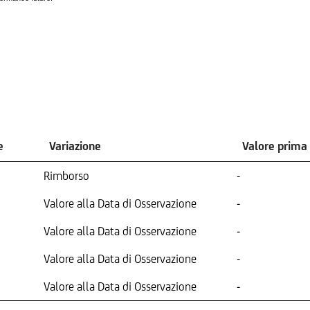
e
Variazione
Valore prima
Rimborso
-
Valore alla Data di Osservazione
-
Valore alla Data di Osservazione
-
Valore alla Data di Osservazione
-
Valore alla Data di Osservazione
-