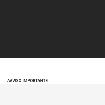
AVVISO IMPORTANTE