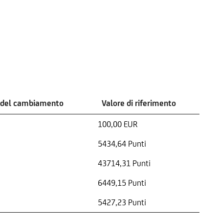
 del cambiamento
Valore di riferimento
100,00 EUR
5434,64 Punti
43714,31 Punti
6449,15 Punti
5427,23 Punti