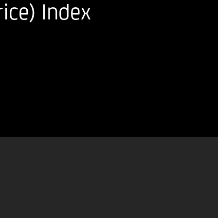
ice) Index