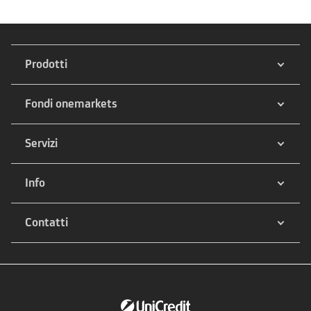
Prodotti
Fondi onemarkets
Servizi
Info
Contatti