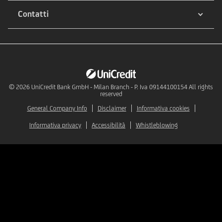
Contatti
© 2026
UniCredit Bank GmbH - Milan Branch - P. Iva 09144100154 All rights
reserved
General Company Info
Disclaimer
Informativa cookies
Informativa privacy
Accessibilità
Whistleblowing