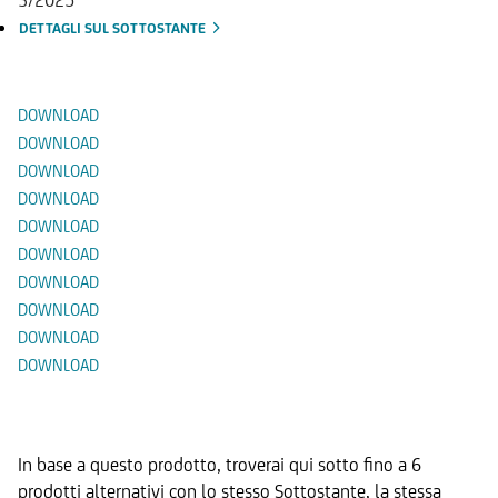
DETTAGLI SUL SOTTOSTANTE
Documenti
DOWNLOAD
DOWNLOAD
DOWNLOAD
DOWNLOAD
DOWNLOAD
DOWNLOAD
DOWNLOAD
DOWNLOAD
DOWNLOAD
DOWNLOAD
Prodotti Alternativi
In base a questo prodotto, troverai qui sotto fino a 6
prodotti alternativi con lo stesso Sottostante, la stessa