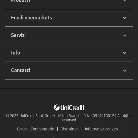
Fondi onemarkets
Servizi
Info
Contatti
© 2026
UniCredit Bank GmbH - Milan Branch - P. Iva 09144100154 All rights
reserved
General Company Info
Disclaimer
Informativa cookies