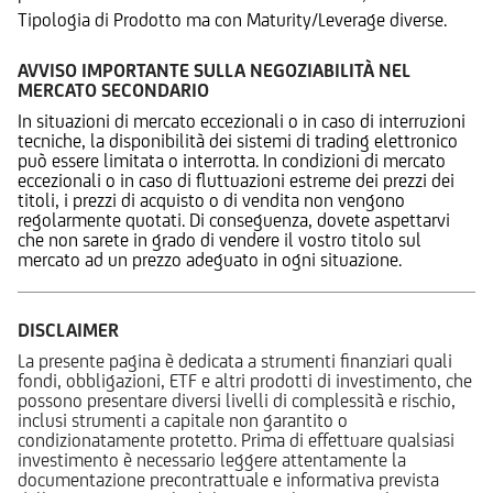
Tipologia di Prodotto ma con Maturity/Leverage diverse.
AVVISO IMPORTANTE SULLA NEGOZIABILITÀ NEL
MERCATO SECONDARIO
In situazioni di mercato eccezionali o in caso di interruzioni
tecniche, la disponibilità dei sistemi di trading elettronico
può essere limitata o interrotta. In condizioni di mercato
eccezionali o in caso di fluttuazioni estreme dei prezzi dei
titoli, i prezzi di acquisto o di vendita non vengono
regolarmente quotati. Di conseguenza, dovete aspettarvi
che non sarete in grado di vendere il vostro titolo sul
mercato ad un prezzo adeguato in ogni situazione.
DISCLAIMER
La presente pagina è dedicata a strumenti finanziari quali
fondi, obbligazioni, ETF e altri prodotti di investimento, che
possono presentare diversi livelli di complessità e rischio,
inclusi strumenti a capitale non garantito o
condizionatamente protetto. Prima di effettuare qualsiasi
investimento è necessario leggere attentamente la
documentazione precontrattuale e informativa prevista