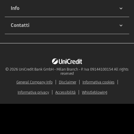
Info
Contatti
© 2026
UniCredit Bank GmbH - Milan Branch - P. Iva 09144100154 All rights
reserved
General Company Info
Disclaimer
Informativa cookies
Informativa privacy
Accessibilità
Whistleblowing