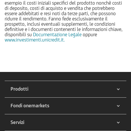
esempio il costi iniziali specifici del prodotto nonchè costi
di deposito, costi di acquisto e vendita che potrebbero
essere addebitati e resi noti da terze parti, che possono
ridurre il rendimento. Fanno fede esclusivamente il
prospetto, inclusi eventuali supplementi, le condizioni
definitive e i documenti contenenti le informazioni chiave,
disponibili su
Documentazione Legale
oppure
www.investimenti.unicredit.it.
Prodotti
Fondi onemarkets
Servizi