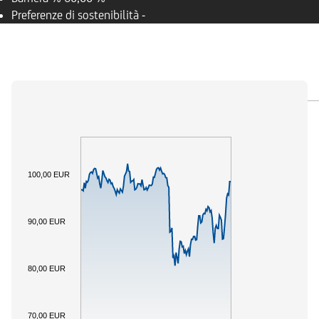
Preferenze di sostenibilità
-
PANORAMICA
SOTTOSTANTE
DOCUMENTI
100,00 EUR
90,00 EUR
80,00 EUR
70,00 EUR