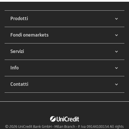
Prodotti
Fondi onemarkets
Servizi
Info
Contatti
© 2026
UniCredit Bank GmbH - Milan Branch - P. Iva 09144100154 All rights