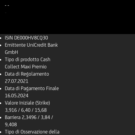
-
-
-
ISIN
DE000HV8CQ30
Emittente
UniCredit Bank
GmbH
Tipo di prodotto
Cash
Collect Maxi Premio
Data di Regolamento
27.07.2021
Data di Pagamento Finale
16.05.2024
Valore Iniziale (Strike)
3,916 / 6,40 / 15,68
Barriera
2,3496 / 3,84 /
9,408
Tipo di Osservazione della