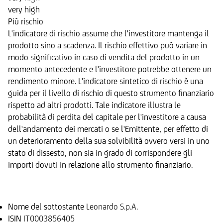
very high
Più rischio
L'indicatore di rischio assume che l'investitore mantenga il
prodotto sino a scadenza. Il rischio effettivo può variare in
modo significativo in caso di vendita del prodotto in un
momento antecedente e l'investitore potrebbe ottenere un
rendimento minore. L'indicatore sintetico di rischio è una
guida per il livello di rischio di questo strumento finanziario
rispetto ad altri prodotti. Tale indicatore illustra le
probabilità di perdita del capitale per l'investitore a causa
dell'andamento dei mercati o se l'Emittente, per effetto di
un deterioramento della sua solvibilità ovvero versi in uno
stato di dissesto, non sia in grado di corrispondere gli
importi dovuti in relazione allo strumento finanziario.
Sottostante
Nome del sottostante
Leonardo S.p.A.
ISIN
IT0003856405