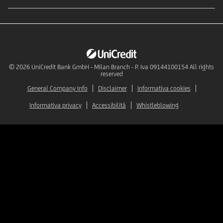
© 2026
UniCredit Bank GmbH - Milan Branch - P. Iva 09144100154 All rights
reserved
General Company Info
Disclaimer
Informativa cookies
Informativa privacy
Accessibilità
Whistleblowing