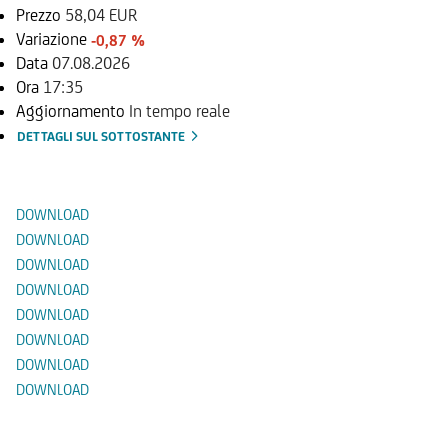
Prezzo
58,04 EUR
Variazione
-0,87 %
Data
07.08.2026
Ora
17:35
Aggiornamento
In tempo reale
DETTAGLI SUL SOTTOSTANTE
Documenti
DOWNLOAD
DOWNLOAD
DOWNLOAD
DOWNLOAD
DOWNLOAD
DOWNLOAD
DOWNLOAD
DOWNLOAD
Prodotti Alternativi