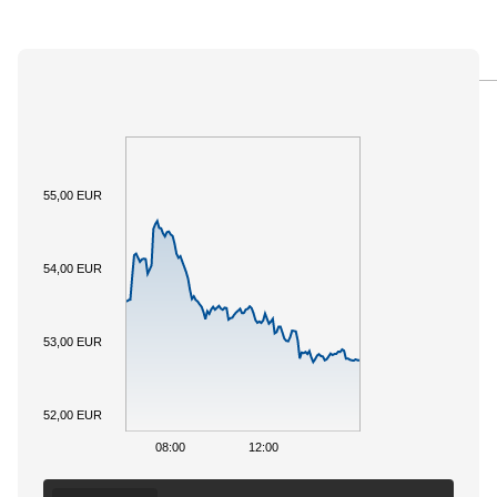
PANORAMICA
SOTTOSTANTE
DOCUMENTI
55,00 EUR
54,00 EUR
53,00 EUR
52,00 EUR
08:00
12:00