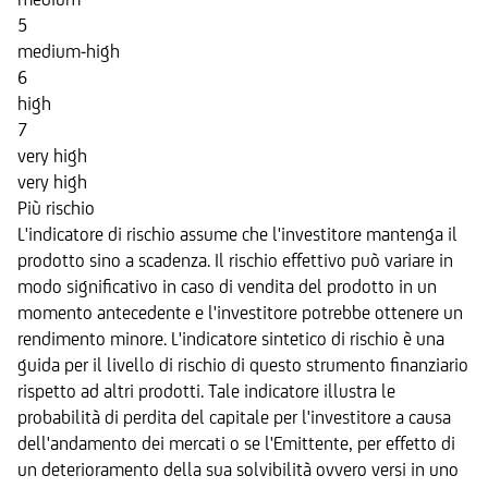
5
medium-high
6
high
7
very high
very high
Più rischio
L'indicatore di rischio assume che l'investitore mantenga il
prodotto sino a scadenza. Il rischio effettivo può variare in
modo significativo in caso di vendita del prodotto in un
momento antecedente e l'investitore potrebbe ottenere un
rendimento minore. L'indicatore sintetico di rischio è una
guida per il livello di rischio di questo strumento finanziario
rispetto ad altri prodotti. Tale indicatore illustra le
probabilità di perdita del capitale per l'investitore a causa
dell'andamento dei mercati o se l'Emittente, per effetto di
un deterioramento della sua solvibilità ovvero versi in uno