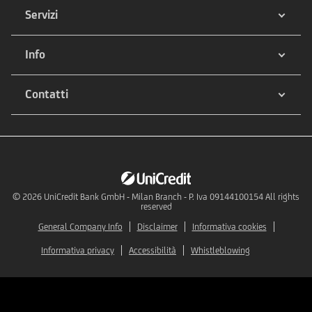
Servizi
Info
Contatti
© 2026
UniCredit Bank GmbH - Milan Branch - P. Iva 09144100154 All rights
reserved
General Company Info
Disclaimer
Informativa cookies
Informativa privacy
Accessibilità
Whistleblowing