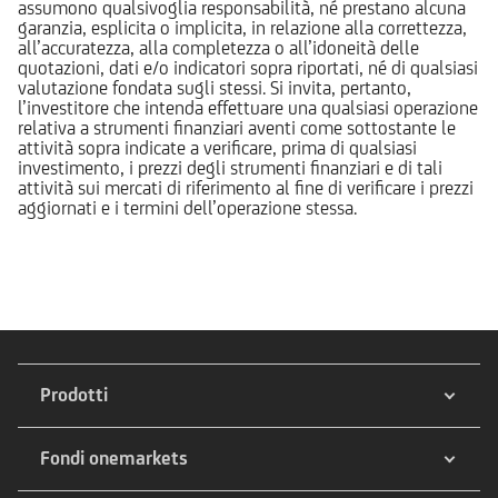
assumono qualsivoglia responsabilità, né prestano alcuna
garanzia, esplicita o implicita, in relazione alla correttezza,
all’accuratezza, alla completezza o all’idoneità delle
quotazioni, dati e/o indicatori sopra riportati, né di qualsiasi
valutazione fondata sugli stessi. Si invita, pertanto,
l’investitore che intenda effettuare una qualsiasi operazione
relativa a strumenti finanziari aventi come sottostante le
attività sopra indicate a verificare, prima di qualsiasi
investimento, i prezzi degli strumenti finanziari e di tali
attività sui mercati di riferimento al fine di verificare i prezzi
aggiornati e i termini dell’operazione stessa.
Prodotti
Fondi onemarkets