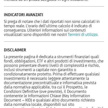
INDICATORI AVANZATI
Si prega di notare che i dati riportati non sono calcolati in
tempo reale. L'orario dell'ultimo calcolo è indicato di
conseguenza. Ulteriori informazioni sui contenuti
visualizzati sono disponibili nei nostri
Termini di utilizzo.
DISCLAIMER
La presente pagina è dedicata a strumenti finanziari quali
fondi, obbligazioni, ETF e altri prodotti di investimento, che
possono presentare diversi livelli di complessità e rischio,
inclusi strumenti a capitale non garantito o
condizionatamente protetto. Prima di effettuare qualsiasi
investimento è necessario leggere attentamente la
documentazione precontrattuale e informativa prevista
dalla normativa applicabile, tra cui il Prospetto, le
Condizioni Definitive (ove previste), il Documento
contenente le Informazioni Chiave (Key Information
Document – KID) e qualsiasi altro documento richiesto
dalla normativa locale, disponibili sul sito