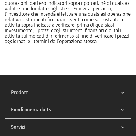
quotazioni, dati e/o indicatori sopra riportati, né di qualsiasi
valutazione fondata sugli stessi. Si invita, pertanto,
l’investitore che intenda effettuare una qualsiasi operazione
relativa a strumenti finanziari aventi come sottostante le
attività sopra indicate a verificare, prima di qualsiasi
investimento, i prezzi degli strumenti finanziari e di tali
attività sui mercati di riferimento al fine di verificare i prezzi
aggiornati e i termini dell’operazione stessa.
Prodotti
Fondi onemarkets
Servizi