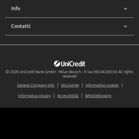
Info
Contatti
© 2026
UniCredit Bank GmbH - Milan Branch - P. Iva 09144100154 All rights
reserved
General Company Info
Disclaimer
Informativa cookies
Informativa privacy
Accessibilità
Whistleblowing