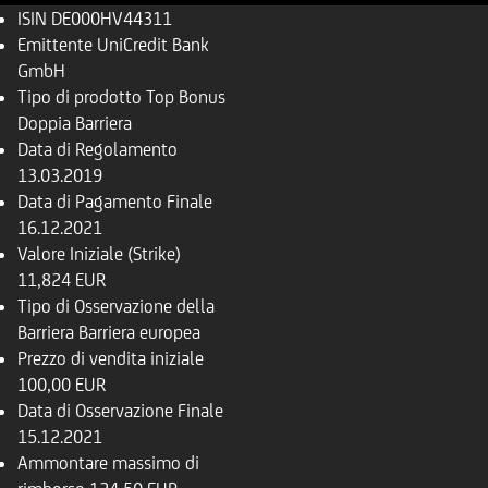
ISIN
DE000HV44311
Emittente
UniCredit Bank
GmbH
Tipo di prodotto
Top Bonus
Doppia Barriera
Data di Regolamento
13.03.2019
Data di Pagamento Finale
16.12.2021
Valore Iniziale (Strike)
11,824 EUR
Tipo di Osservazione della
Barriera
Barriera europea
Prezzo di vendita iniziale
100,00 EUR
Data di Osservazione Finale
15.12.2021
Ammontare massimo di