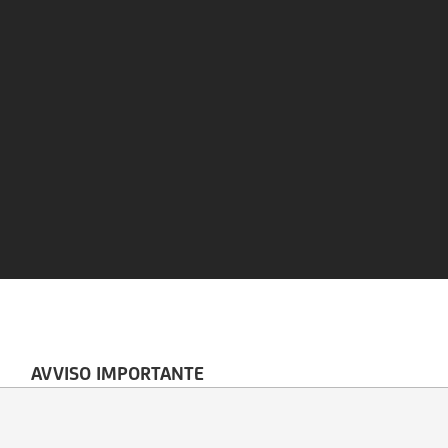
AVVISO IMPORTANTE