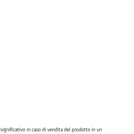
significativo in caso di vendita del prodotto in un