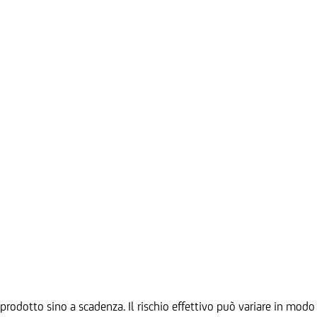
prodotto sino a scadenza. Il rischio effettivo può variare in modo 