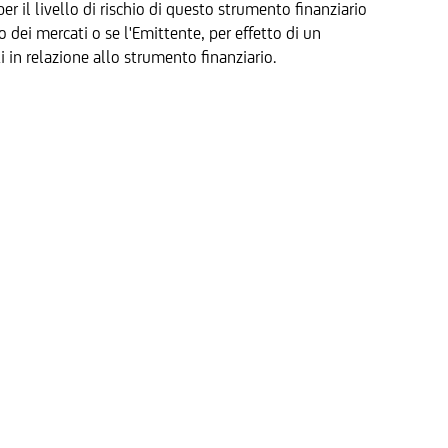
 il livello di rischio di questo strumento finanziario
to dei mercati o se l'Emittente, per effetto di un
i in relazione allo strumento finanziario.