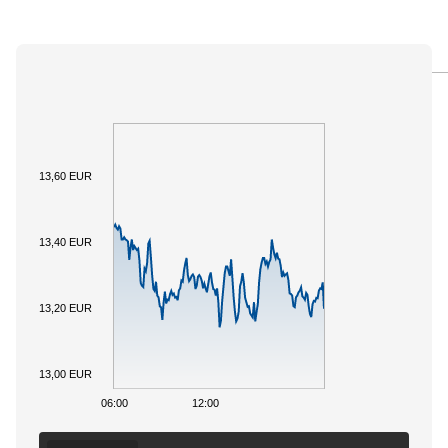
PANORAMICA
SOTTOSTANTE
DOCUMENTI
13,60 EUR
13,40 EUR
13,20 EUR
13,00 EUR
06:00
12:00