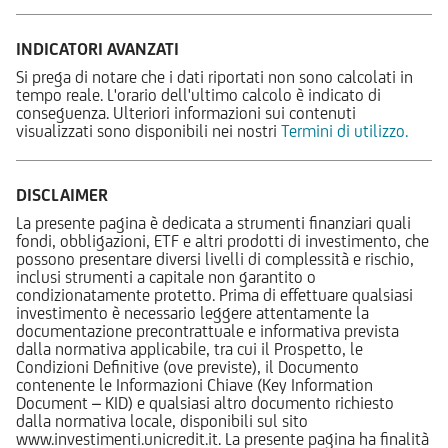
INDICATORI AVANZATI
Si prega di notare che i dati riportati non sono calcolati in
tempo reale. L'orario dell'ultimo calcolo è indicato di
conseguenza. Ulteriori informazioni sui contenuti
visualizzati sono disponibili nei nostri
Termini di utilizzo.
DISCLAIMER
La presente pagina è dedicata a strumenti finanziari quali
fondi, obbligazioni, ETF e altri prodotti di investimento, che
possono presentare diversi livelli di complessità e rischio,
inclusi strumenti a capitale non garantito o
condizionatamente protetto. Prima di effettuare qualsiasi
investimento è necessario leggere attentamente la
documentazione precontrattuale e informativa prevista
dalla normativa applicabile, tra cui il Prospetto, le
Condizioni Definitive (ove previste), il Documento
contenente le Informazioni Chiave (Key Information
Document – KID) e qualsiasi altro documento richiesto
dalla normativa locale, disponibili sul sito
www.investimenti.unicredit.it. La presente pagina ha finalità