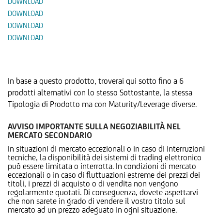
DOWNLOAD
DOWNLOAD
DOWNLOAD
DOWNLOAD
Prodotti Alternativi
In base a questo prodotto, troverai qui sotto fino a 6
prodotti alternativi con lo stesso Sottostante, la stessa
Tipologia di Prodotto ma con Maturity/Leverage diverse.
AVVISO IMPORTANTE SULLA NEGOZIABILITÀ NEL
MERCATO SECONDARIO
In situazioni di mercato eccezionali o in caso di interruzioni
tecniche, la disponibilità dei sistemi di trading elettronico
può essere limitata o interrotta. In condizioni di mercato
eccezionali o in caso di fluttuazioni estreme dei prezzi dei
titoli, i prezzi di acquisto o di vendita non vengono
regolarmente quotati. Di conseguenza, dovete aspettarvi
che non sarete in grado di vendere il vostro titolo sul
mercato ad un prezzo adeguato in ogni situazione.