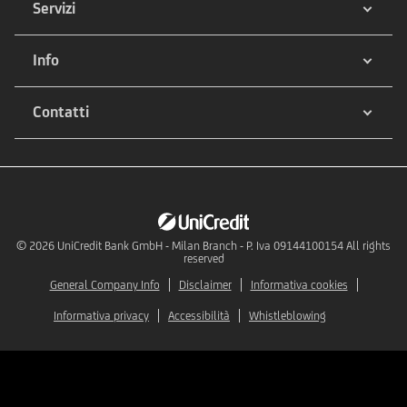
Servizi
Info
Contatti
© 2026
UniCredit Bank GmbH - Milan Branch - P. Iva 09144100154 All rights
reserved
General Company Info
Disclaimer
Informativa cookies
Informativa privacy
Accessibilità
Whistleblowing