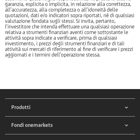
garanzia, esplicita o implicita, in relazione alla correttezza,
all’accuratezza, alla completezza o all’idoneità delle
quotazioni, dati e/o indicatori sopra riportati, né di qualsiasi
valutazione fondata sugli stessi. Si invita, pertanto,
l’investitore che intenda effettuare una qualsiasi operazione
relativa a strumenti finanziari aventi come sottostante le
attività sopra indicate a verificare, prima di qualsiasi
investimento, i prezzi degli strumenti finanziari e di tali
attività sui mercati di riferimento al fine di verificare i prezzi
aggiornati e i termini dell’operazione stessa.
Prodotti
Fondi onemarkets