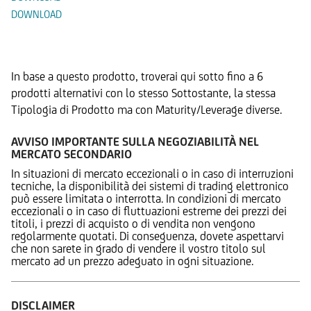
DOWNLOAD
Prodotti Alternativi
In base a questo prodotto, troverai qui sotto fino a 6
prodotti alternativi con lo stesso Sottostante, la stessa
Tipologia di Prodotto ma con Maturity/Leverage diverse.
AVVISO IMPORTANTE SULLA NEGOZIABILITÀ NEL
MERCATO SECONDARIO
In situazioni di mercato eccezionali o in caso di interruzioni
tecniche, la disponibilità dei sistemi di trading elettronico
può essere limitata o interrotta. In condizioni di mercato
eccezionali o in caso di fluttuazioni estreme dei prezzi dei
titoli, i prezzi di acquisto o di vendita non vengono
regolarmente quotati. Di conseguenza, dovete aspettarvi
che non sarete in grado di vendere il vostro titolo sul
mercato ad un prezzo adeguato in ogni situazione.
DISCLAIMER