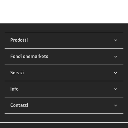
Prodotti
Fondi onemarkets
Servizi
Info
Contatti