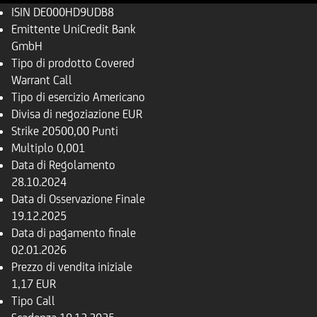
ISIN
DE000HD9UDB8
Emittente
UniCredit Bank
GmbH
Tipo di prodotto
Covered
Warrant Call
Tipo di esercizio
Americano
Divisa di negoziazione
EUR
Strike
20500,00 Punti
Multiplo
0,001
Data di Regolamento
28.10.2024
Data di Osservazione Finale
19.12.2025
Data di pagamento finale
02.01.2026
Prezzo di vendita iniziale
1,17 EUR
Tipo
Call