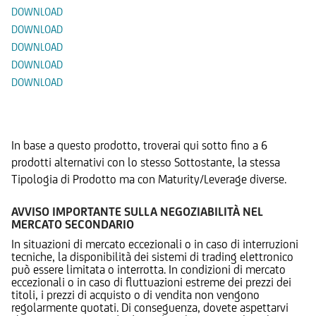
DOWNLOAD
DOWNLOAD
DOWNLOAD
DOWNLOAD
DOWNLOAD
Prodotti Alternativi
In base a questo prodotto, troverai qui sotto fino a 6
prodotti alternativi con lo stesso Sottostante, la stessa
Tipologia di Prodotto ma con Maturity/Leverage diverse.
AVVISO IMPORTANTE SULLA NEGOZIABILITÀ NEL
MERCATO SECONDARIO
In situazioni di mercato eccezionali o in caso di interruzioni
tecniche, la disponibilità dei sistemi di trading elettronico
può essere limitata o interrotta. In condizioni di mercato
eccezionali o in caso di fluttuazioni estreme dei prezzi dei
titoli, i prezzi di acquisto o di vendita non vengono
regolarmente quotati. Di conseguenza, dovete aspettarvi