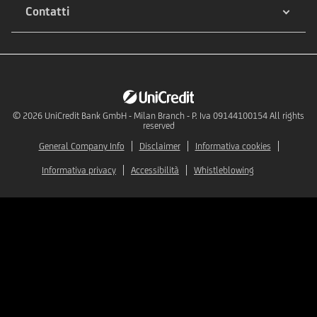
Contatti
© 2026
UniCredit Bank GmbH - Milan Branch - P. Iva 09144100154 All rights
reserved
General Company Info
Disclaimer
Informativa cookies
Informativa privacy
Accessibilità
Whistleblowing