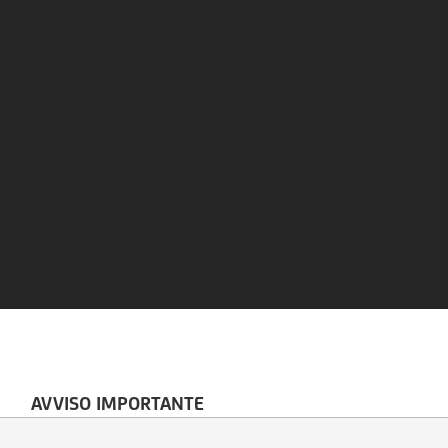
AVVISO IMPORTANTE