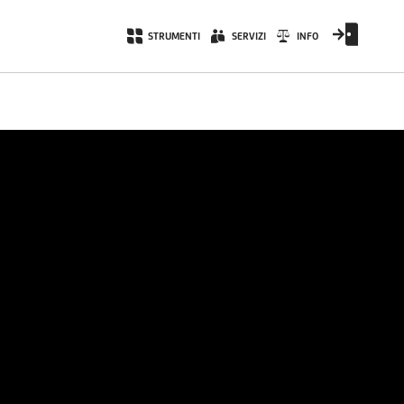
STRUMENTI
SERVIZI
INFO