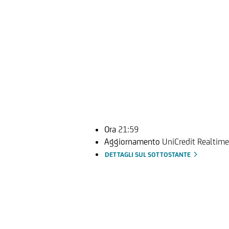
Ora
21:59
Aggiornamento
UniCredit Realtime
DETTAGLI SUL SOTTOSTANTE