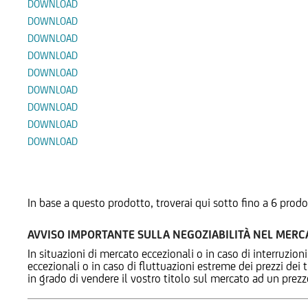
DOWNLOAD
DOWNLOAD
DOWNLOAD
DOWNLOAD
DOWNLOAD
DOWNLOAD
DOWNLOAD
DOWNLOAD
DOWNLOAD
Prodotti Alternativi
In base a questo prodotto, troverai qui sotto fino a 6 prodo
AVVISO IMPORTANTE SULLA NEGOZIABILITÀ NEL MER
In situazioni di mercato eccezionali o in caso di interruzioni
eccezionali o in caso di fluttuazioni estreme dei prezzi dei
in grado di vendere il vostro titolo sul mercato ad un prez