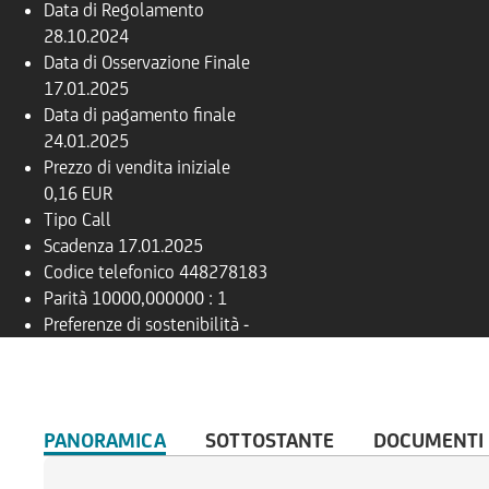
Data di Regolamento
28.10.2024
Data di Osservazione Finale
17.01.2025
Data di pagamento finale
24.01.2025
Prezzo di vendita iniziale
0,16 EUR
Tipo
Call
Scadenza
17.01.2025
Codice telefonico
448278183
Parità
10000,000000 : 1
Preferenze di sostenibilità
-
PANORAMICA
SOTTOSTANTE
DOCUMENTI