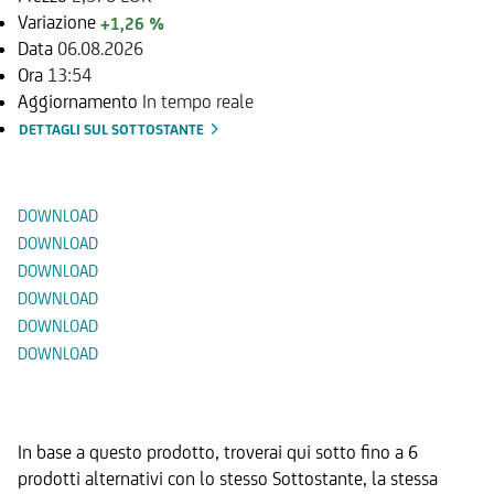
Variazione
+1,26 %
Data
06.08.2026
Ora
13:54
Aggiornamento
In tempo reale
DETTAGLI SUL SOTTOSTANTE
Documenti
DOWNLOAD
DOWNLOAD
DOWNLOAD
DOWNLOAD
DOWNLOAD
DOWNLOAD
Prodotti Alternativi
In base a questo prodotto, troverai qui sotto fino a 6
prodotti alternativi con lo stesso Sottostante, la stessa