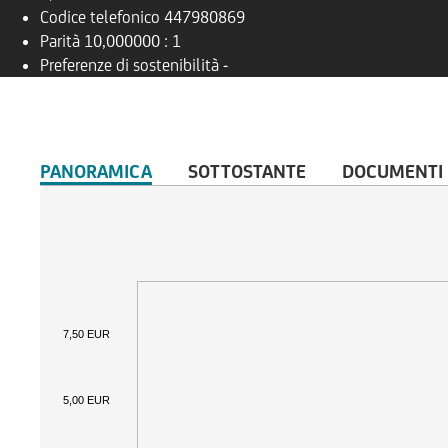
Codice telefonico
447980869
Parità
10,000000 : 1
Preferenze di sostenibilità
-
PANORAMICA
SOTTOSTANTE
DOCUMENTI
7,50 EUR
5,00 EUR