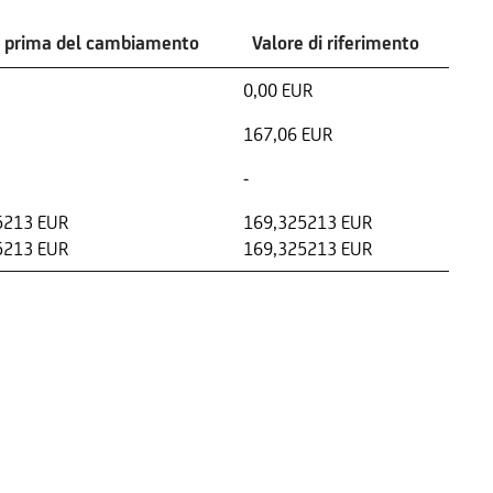
e prima del cambiamento
Valore di riferimento
0,00 EUR
167,06 EUR
-
5213 EUR
169,325213 EUR
5213 EUR
169,325213 EUR