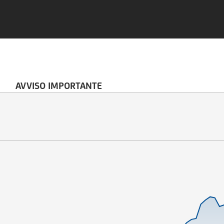
AVVISO IMPORTANTE