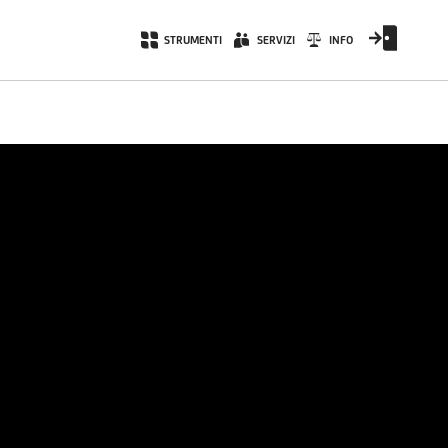
STRUMENTI
SERVIZI
INFO