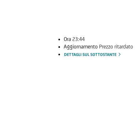
Ora
23:44
Aggiornamento
Prezzo ritardato
DETTAGLI SUL SOTTOSTANTE