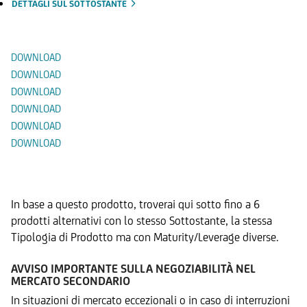
DETTAGLI SUL SOTTOSTANTE
Documenti
DOWNLOAD
DOWNLOAD
DOWNLOAD
DOWNLOAD
DOWNLOAD
DOWNLOAD
Prodotti Alternativi
In base a questo prodotto, troverai qui sotto fino a 6
prodotti alternativi con lo stesso Sottostante, la stessa
Tipologia di Prodotto ma con Maturity/Leverage diverse.
AVVISO IMPORTANTE SULLA NEGOZIABILITÀ NEL
MERCATO SECONDARIO
In situazioni di mercato eccezionali o in caso di interruzioni