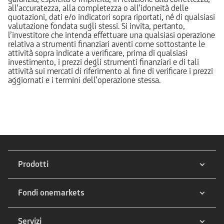
all’accuratezza, alla completezza o all’idoneità delle
quotazioni, dati e/o indicatori sopra riportati, né di qualsiasi
valutazione fondata sugli stessi. Si invita, pertanto,
l’investitore che intenda effettuare una qualsiasi operazione
relativa a strumenti finanziari aventi come sottostante le
attività sopra indicate a verificare, prima di qualsiasi
investimento, i prezzi degli strumenti finanziari e di tali
attività sui mercati di riferimento al fine di verificare i prezzi
aggiornati e i termini dell’operazione stessa.
Prodotti
Fondi onemarkets
Servizi