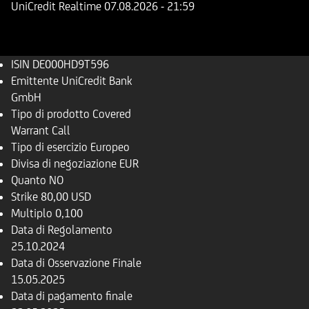
UniCredit Realtime
07.08.2026
- 21:59
ISIN
DE000HD9T596
Emittente
UniCredit Bank
GmbH
Tipo di prodotto
Covered
Warrant Call
Tipo di esercizio
Europeo
Divisa di negoziazione
EUR
Quanto
NO
Strike
80,00 USD
Multiplo
0,100
Data di Regolamento
25.10.2024
Data di Osservazione Finale
15.05.2025
Data di pagamento finale