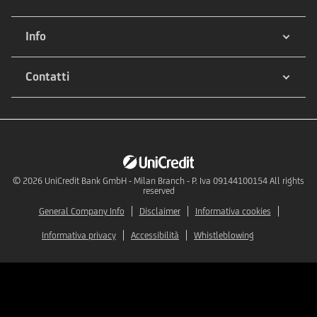
Info
Contatti
© 2026
UniCredit Bank GmbH - Milan Branch - P. Iva 09144100154 All rights
reserved
General Company Info
Disclaimer
Informativa cookies
Informativa privacy
Accessibilità
Whistleblowing