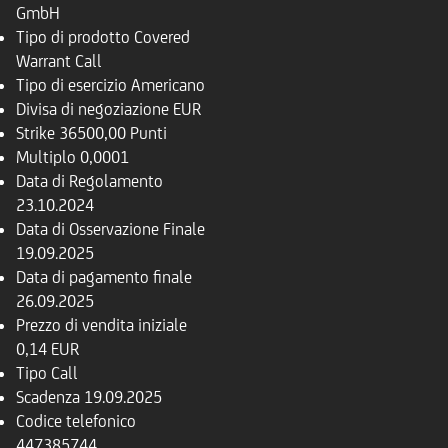
GmbH
Tipo di prodotto
Covered
Warrant Call
Tipo di esercizio
Americano
Divisa di negoziazione
EUR
Strike
36500,00 Punti
Multiplo
0,0001
Data di Regolamento
23.10.2024
Data di Osservazione Finale
19.09.2025
Data di pagamento finale
26.09.2025
Prezzo di vendita iniziale
0,14 EUR
Tipo
Call
Scadenza
19.09.2025
Codice telefonico
447385744