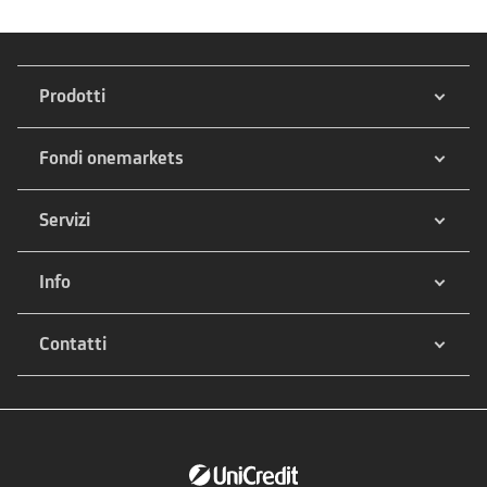
Prodotti
Fondi onemarkets
Servizi
Info
Contatti