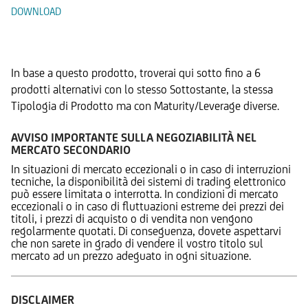
DOWNLOAD
Prodotti Alternativi
In base a questo prodotto, troverai qui sotto fino a 6
prodotti alternativi con lo stesso Sottostante, la stessa
Tipologia di Prodotto ma con Maturity/Leverage diverse.
AVVISO IMPORTANTE SULLA NEGOZIABILITÀ NEL
MERCATO SECONDARIO
In situazioni di mercato eccezionali o in caso di interruzioni
tecniche, la disponibilità dei sistemi di trading elettronico
può essere limitata o interrotta. In condizioni di mercato
eccezionali o in caso di fluttuazioni estreme dei prezzi dei
titoli, i prezzi di acquisto o di vendita non vengono
regolarmente quotati. Di conseguenza, dovete aspettarvi
che non sarete in grado di vendere il vostro titolo sul
mercato ad un prezzo adeguato in ogni situazione.
DISCLAIMER