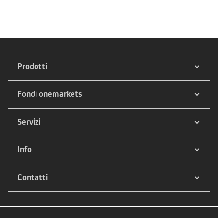
Prodotti
Fondi onemarkets
Servizi
Info
Contatti