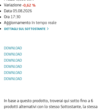
Variazione
-0,62 %
Data
05.08.2026
Ora
17:30
Aggiornamento
In tempo reale
DETTAGLI SUL SOTTOSTANTE
Documenti
DOWNLOAD
DOWNLOAD
DOWNLOAD
DOWNLOAD
DOWNLOAD
DOWNLOAD
Prodotti Alternativi
In base a questo prodotto, troverai qui sotto fino a 6
prodotti alternativi con lo stesso Sottostante, la stessa