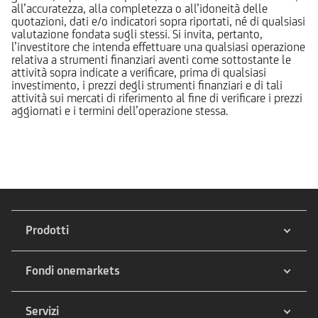
all’accuratezza, alla completezza o all’idoneità delle
quotazioni, dati e/o indicatori sopra riportati, né di qualsiasi
valutazione fondata sugli stessi. Si invita, pertanto,
l’investitore che intenda effettuare una qualsiasi operazione
relativa a strumenti finanziari aventi come sottostante le
attività sopra indicate a verificare, prima di qualsiasi
investimento, i prezzi degli strumenti finanziari e di tali
attività sui mercati di riferimento al fine di verificare i prezzi
aggiornati e i termini dell’operazione stessa.
Prodotti
Fondi onemarkets
Servizi