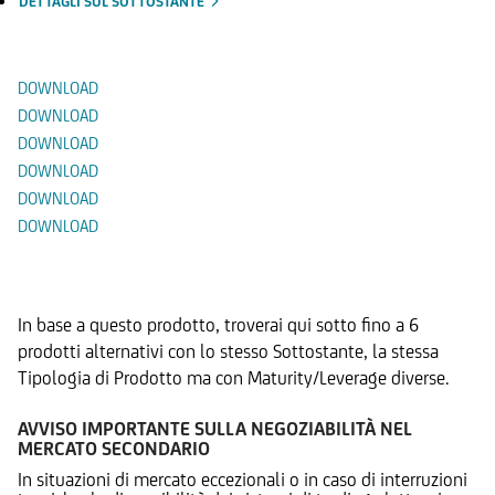
DETTAGLI SUL SOTTOSTANTE
Documenti
DOWNLOAD
DOWNLOAD
DOWNLOAD
DOWNLOAD
DOWNLOAD
DOWNLOAD
Prodotti Alternativi
In base a questo prodotto, troverai qui sotto fino a 6
prodotti alternativi con lo stesso Sottostante, la stessa
Tipologia di Prodotto ma con Maturity/Leverage diverse.
AVVISO IMPORTANTE SULLA NEGOZIABILITÀ NEL
MERCATO SECONDARIO
In situazioni di mercato eccezionali o in caso di interruzioni