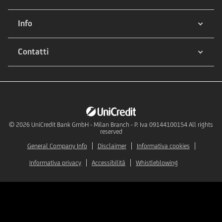
Info
Contatti
© 2026
UniCredit Bank GmbH - Milan Branch - P. Iva 09144100154 All rights
reserved
General Company Info
Disclaimer
Informativa cookies
Informativa privacy
Accessibilità
Whistleblowing