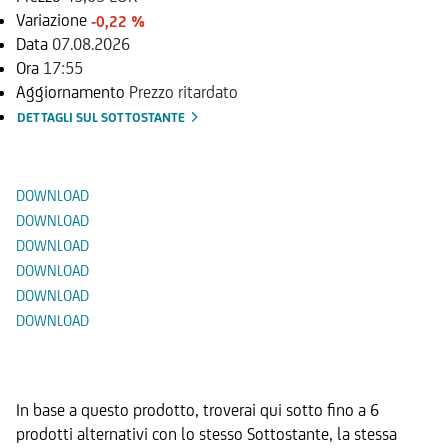
Variazione
-0,22 %
Data
07.08.2026
Ora
17:55
Aggiornamento
Prezzo ritardato
DETTAGLI SUL SOTTOSTANTE
Documenti
DOWNLOAD
DOWNLOAD
DOWNLOAD
DOWNLOAD
DOWNLOAD
DOWNLOAD
Prodotti Alternativi
In base a questo prodotto, troverai qui sotto fino a 6
prodotti alternativi con lo stesso Sottostante, la stessa