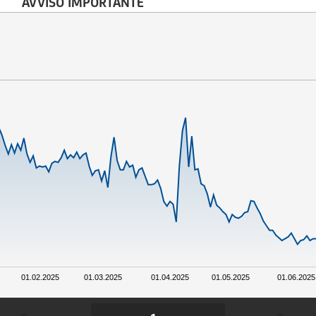
AVVISO IMPORTANTE
01.02.2025
01.03.2025
01.04.2025
01.05.2025
01.06.2025