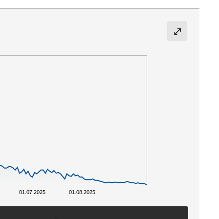
01.07.2025
01.08.2025