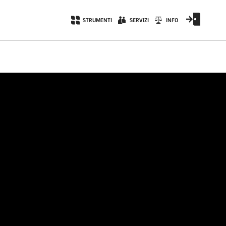
STRUMENTI
SERVIZI
INFO