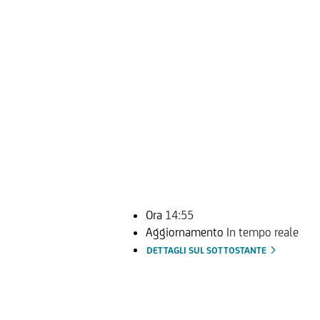
Ora
14:55
Aggiornamento
In tempo reale
DETTAGLI SUL SOTTOSTANTE