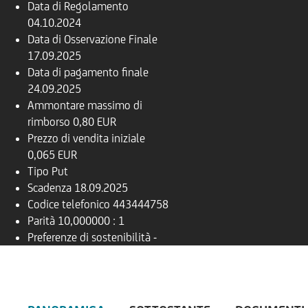
Data di Regolamento
04.10.2024
Data di Osservazione Finale
17.09.2025
Data di pagamento finale
24.09.2025
Ammontare massimo di
rimborso
0,80 EUR
Prezzo di vendita iniziale
0,065 EUR
Tipo
Put
Scadenza
18.09.2025
Codice telefonico
443444758
Parità
10,000000 : 1
Preferenze di sostenibilità
-