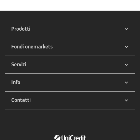
Prodotti
Fondi onemarkets
Servizi
Info
Contatti