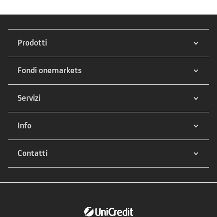
Prodotti
Fondi onemarkets
Servizi
Info
Contatti