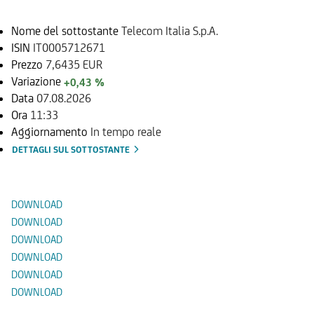
Nome del sottostante
Telecom Italia S.p.A.
ISIN
IT0005712671
Prezzo
7,6435 EUR
Variazione
+0,43 %
Data
07.08.2026
Ora
11:33
Aggiornamento
In tempo reale
DETTAGLI SUL SOTTOSTANTE
Documenti
DOWNLOAD
DOWNLOAD
DOWNLOAD
DOWNLOAD
DOWNLOAD
DOWNLOAD