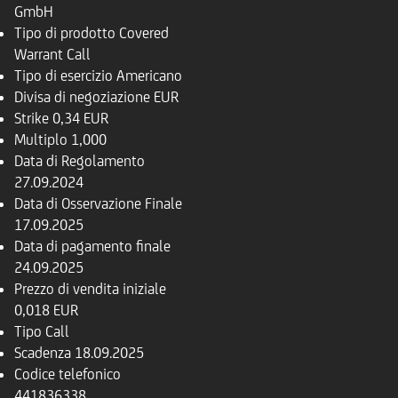
GmbH
Tipo di prodotto
Covered
Warrant Call
Tipo di esercizio
Americano
Divisa di negoziazione
EUR
Strike
0,34 EUR
Multiplo
1,000
Data di Regolamento
27.09.2024
Data di Osservazione Finale
17.09.2025
Data di pagamento finale
24.09.2025
Prezzo di vendita iniziale
0,018 EUR
Tipo
Call
Scadenza
18.09.2025
Codice telefonico
441836338