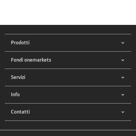
Prodotti
Fondi onemarkets
Servizi
Info
Contatti