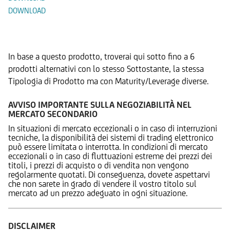
DOWNLOAD
Prodotti Alternativi
In base a questo prodotto, troverai qui sotto fino a 6
prodotti alternativi con lo stesso Sottostante, la stessa
Tipologia di Prodotto ma con Maturity/Leverage diverse.
AVVISO IMPORTANTE SULLA NEGOZIABILITÀ NEL
MERCATO SECONDARIO
In situazioni di mercato eccezionali o in caso di interruzioni
tecniche, la disponibilità dei sistemi di trading elettronico
può essere limitata o interrotta. In condizioni di mercato
eccezionali o in caso di fluttuazioni estreme dei prezzi dei
titoli, i prezzi di acquisto o di vendita non vengono
regolarmente quotati. Di conseguenza, dovete aspettarvi
che non sarete in grado di vendere il vostro titolo sul
mercato ad un prezzo adeguato in ogni situazione.
DISCLAIMER