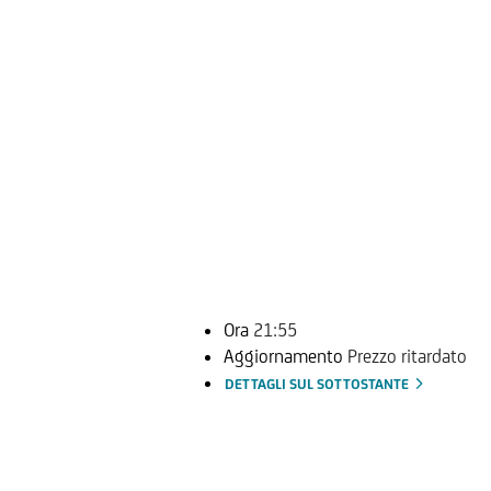
Ora
21:55
Aggiornamento
Prezzo ritardato
DETTAGLI SUL SOTTOSTANTE