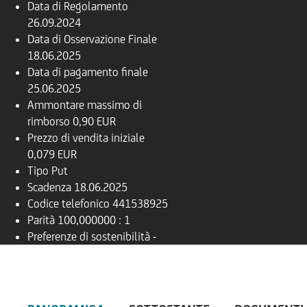
Data di Regolamento
26.09.2024
Data di Osservazione Finale
18.06.2025
Data di pagamento finale
25.06.2025
Ammontare massimo di
rimborso
0,90 EUR
Prezzo di vendita iniziale
0,079 EUR
Tipo
Put
Scadenza
18.06.2025
Codice telefonico
441538925
Parità
100,000000 : 1
Preferenze di sostenibilità
-