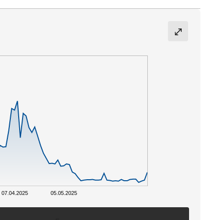
07.04.2025
05.05.2025