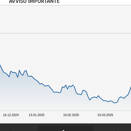
AVVISO IMPORTANTE
16.12.2024
13.01.2025
10.02.2025
10.03.2025