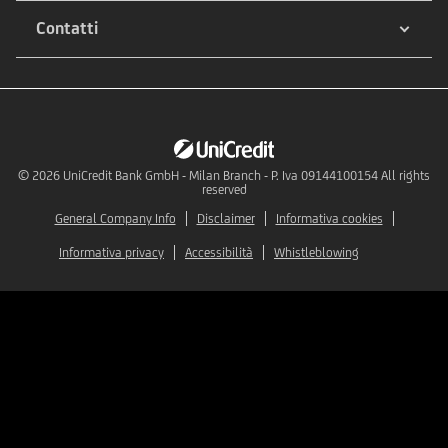
Contatti
© 2026
UniCredit Bank GmbH - Milan Branch - P. Iva 09144100154 All rights
reserved
General Company Info
Disclaimer
Informativa cookies
Informativa privacy
Accessibilità
Whistleblowing