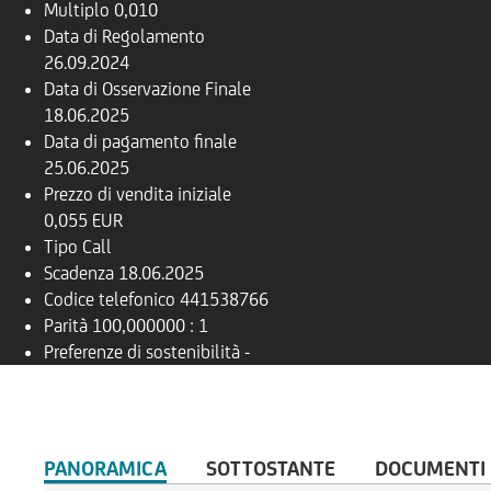
Multiplo
0,010
Data di Regolamento
26.09.2024
Data di Osservazione Finale
18.06.2025
Data di pagamento finale
25.06.2025
Prezzo di vendita iniziale
0,055 EUR
Tipo
Call
Scadenza
18.06.2025
Codice telefonico
441538766
Parità
100,000000 : 1
Preferenze di sostenibilità
-
PANORAMICA
SOTTOSTANTE
DOCUMENTI