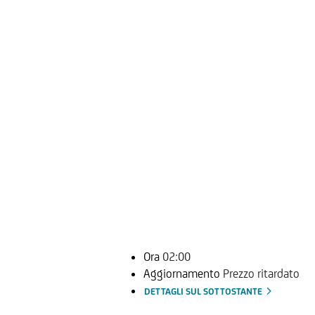
Ora
02:00
Aggiornamento
Prezzo ritardato
DETTAGLI SUL SOTTOSTANTE