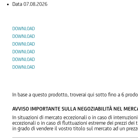
Data
07.08.2026
Documenti
DOWNLOAD
DOWNLOAD
DOWNLOAD
DOWNLOAD
DOWNLOAD
DOWNLOAD
Prodotti Alternativi
In base a questo prodotto, troverai qui sotto fino a 6 prodo
AVVISO IMPORTANTE SULLA NEGOZIABILITÀ NEL MER
In situazioni di mercato eccezionali o in caso di interruzioni
eccezionali o in caso di fluttuazioni estreme dei prezzi dei
in grado di vendere il vostro titolo sul mercato ad un prez