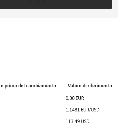
-99,95 %
re prima del cambiamento
Valore di riferimento
0,00 EUR
1,1481 EUR/USD
113,49 USD