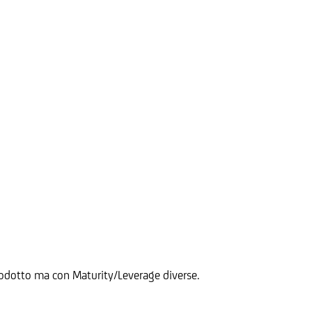
 Prodotto ma con Maturity/Leverage diverse.