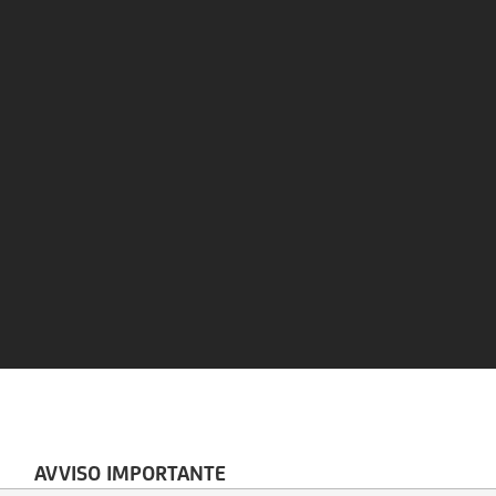
AVVISO IMPORTANTE