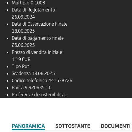
Multiplo
0,1008
Data di Regolamento
26.09.2024
Data di Osservazione Finale
18.06.2025
Data di pagamento finale
25.06.2025
Prezzo di vendita iniziale
1,19 EUR
Tipo
Put
Scadenza
18.06.2025
Codice telefonico
441538726
Parità
9,920635 : 1
Preferenze di sostenibilità
-
PANORAMICA
SOTTOSTANTE
DOCUMENTI