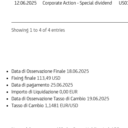
12.06.2025
Corporate Action - Special dividend
US0
Showing 1 to 4 of 4 entries
Informazioni sul rimborso
Data di Osservazione Finale
18.06.2025
Fixing finale
113,49 USD
Data di pagamento
25.06.2025
Importo di Liquidazione
0,00 EUR
Data di Osservazione Tasso di Cambio
19.06.2025
Tasso di Cambio
1,1481 EUR/USD
Sottostante