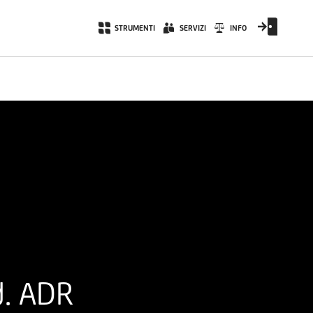
STRUMENTI
SERVIZI
INFO
d. ADR