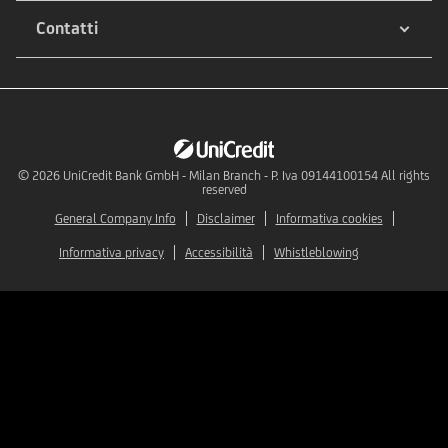
Contatti
© 2026
UniCredit Bank GmbH - Milan Branch - P. Iva 09144100154 All rights
reserved
General Company Info
Disclaimer
Informativa cookies
Informativa privacy
Accessibilità
Whistleblowing