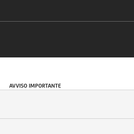
AVVISO IMPORTANTE