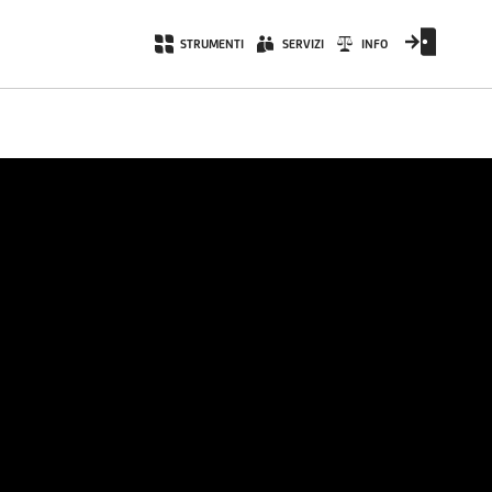
STRUMENTI
SERVIZI
INFO