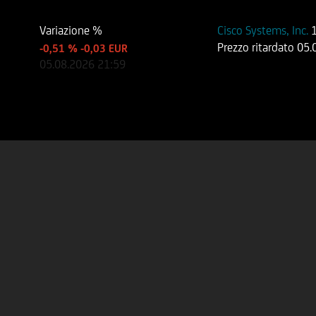
Variazione %
Cisco Systems, Inc.
Prezzo ritardato
05.
-0,51 %
-0,03 EUR
05.08.2026
21:59