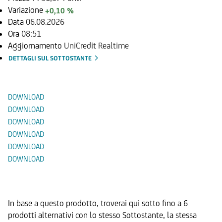
Variazione
+0,10 %
Data
06.08.2026
Ora
08:51
Aggiornamento
UniCredit Realtime
DETTAGLI SUL SOTTOSTANTE
Documenti
DOWNLOAD
DOWNLOAD
DOWNLOAD
DOWNLOAD
DOWNLOAD
DOWNLOAD
Prodotti Alternativi
In base a questo prodotto, troverai qui sotto fino a 6
prodotti alternativi con lo stesso Sottostante, la stessa