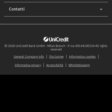
Contatti
© 2026
UniCredit Bank GmbH - Milan Branch - P. Iva 09144100154 All rights
reserved
General Company Info
Disclaimer
Informativa cookies
Informativa privacy
Accessibilità
Whistleblowing