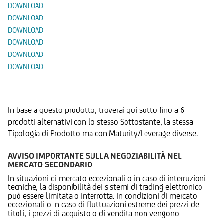
DOWNLOAD
DOWNLOAD
DOWNLOAD
DOWNLOAD
DOWNLOAD
DOWNLOAD
Prodotti Alternativi
In base a questo prodotto, troverai qui sotto fino a 6
prodotti alternativi con lo stesso Sottostante, la stessa
Tipologia di Prodotto ma con Maturity/Leverage diverse.
AVVISO IMPORTANTE SULLA NEGOZIABILITÀ NEL
MERCATO SECONDARIO
In situazioni di mercato eccezionali o in caso di interruzioni
tecniche, la disponibilità dei sistemi di trading elettronico
può essere limitata o interrotta. In condizioni di mercato
eccezionali o in caso di fluttuazioni estreme dei prezzi dei
titoli, i prezzi di acquisto o di vendita non vengono