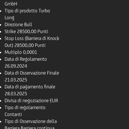
GmbH
Tipo di prodotto
Turbo
Long
Direzione
Bull
Strike
28500,00 Punti
Stop Loss (Barriera di Knock
Out)
28500,00 Punti
Multiplo
0,0001
Data di Regolamento
26.09.2024
Data di Osservazione Finale
21.03.2025
Data di pagamento finale
28.03.2025
Divisa di negoziazione
EUR
Tipo di regolamento
Contanti
Tipo di Osservazione della
Barriera
Barriera continua