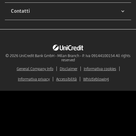
Contatti
© 2026
UniCredit Bank GmbH - Milan Branch - P. Iva 09144100154 All rights
reserved
General Company Info
Disclaimer
Informativa cookies
Informativa privacy
Accessibilità
Whistleblowing