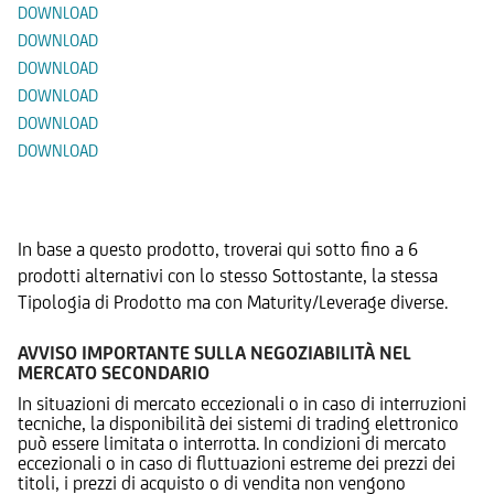
DOWNLOAD
DOWNLOAD
DOWNLOAD
DOWNLOAD
DOWNLOAD
DOWNLOAD
Prodotti Alternativi
In base a questo prodotto, troverai qui sotto fino a 6
prodotti alternativi con lo stesso Sottostante, la stessa
Tipologia di Prodotto ma con Maturity/Leverage diverse.
AVVISO IMPORTANTE SULLA NEGOZIABILITÀ NEL
MERCATO SECONDARIO
In situazioni di mercato eccezionali o in caso di interruzioni
tecniche, la disponibilità dei sistemi di trading elettronico
può essere limitata o interrotta. In condizioni di mercato
eccezionali o in caso di fluttuazioni estreme dei prezzi dei
titoli, i prezzi di acquisto o di vendita non vengono