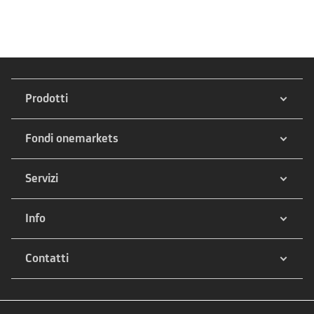
Prodotti
Fondi onemarkets
Servizi
Info
Contatti