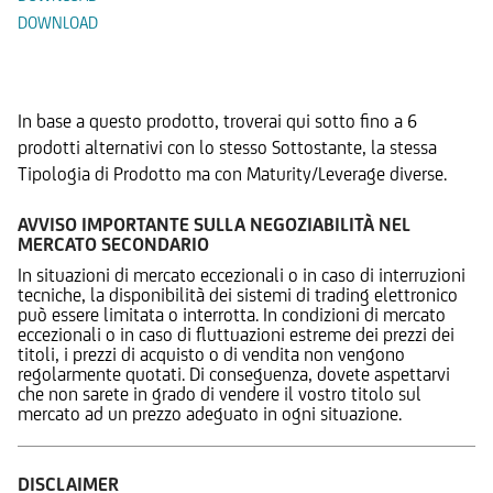
DOWNLOAD
Prodotti Alternativi
In base a questo prodotto, troverai qui sotto fino a 6
prodotti alternativi con lo stesso Sottostante, la stessa
Tipologia di Prodotto ma con Maturity/Leverage diverse.
AVVISO IMPORTANTE SULLA NEGOZIABILITÀ NEL
MERCATO SECONDARIO
In situazioni di mercato eccezionali o in caso di interruzioni
tecniche, la disponibilità dei sistemi di trading elettronico
può essere limitata o interrotta. In condizioni di mercato
eccezionali o in caso di fluttuazioni estreme dei prezzi dei
titoli, i prezzi di acquisto o di vendita non vengono
regolarmente quotati. Di conseguenza, dovete aspettarvi
che non sarete in grado di vendere il vostro titolo sul
mercato ad un prezzo adeguato in ogni situazione.
DISCLAIMER