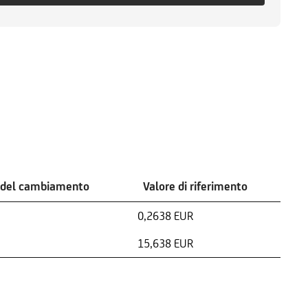
 del cambiamento
Valore di riferimento
0,2638 EUR
15,638 EUR