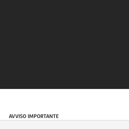
AVVISO IMPORTANTE