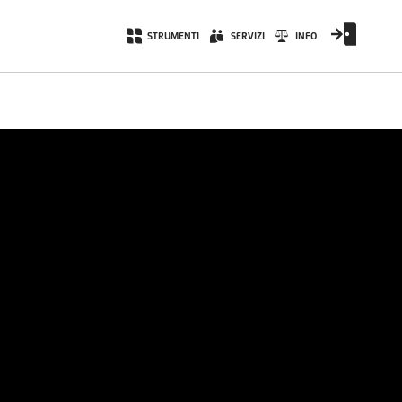
STRUMENTI
SERVIZI
INFO