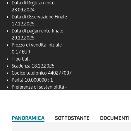
Data di Regolamento
23.09.2024
Data di Osservazione Finale
17.12.2025
Data di pagamento finale
29.12.2025
Prezzo di vendita iniziale
0,17 EUR
Tipo
Call
Scadenza
18.12.2025
Codice telefonico
440277007
Parità
10,000000 : 1
Preferenze di sostenibilità
-
PANORAMICA
SOTTOSTANTE
DOCUMENTI