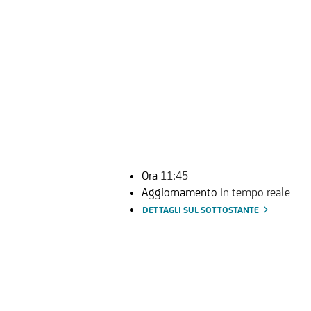
Ora
11:45
Aggiornamento
In tempo reale
DETTAGLI SUL SOTTOSTANTE