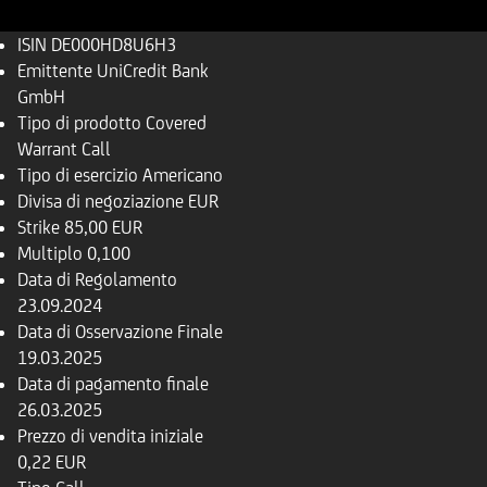
ISIN
DE000HD8U6H3
Emittente
UniCredit Bank
GmbH
Tipo di prodotto
Covered
Warrant Call
Tipo di esercizio
Americano
Divisa di negoziazione
EUR
Strike
85,00 EUR
Multiplo
0,100
Data di Regolamento
23.09.2024
Data di Osservazione Finale
19.03.2025
Data di pagamento finale
26.03.2025
Prezzo di vendita iniziale
0,22 EUR