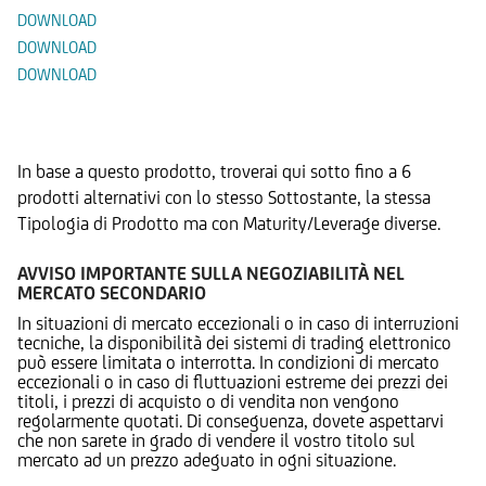
DOWNLOAD
DOWNLOAD
DOWNLOAD
Prodotti Alternativi
In base a questo prodotto, troverai qui sotto fino a 6
prodotti alternativi con lo stesso Sottostante, la stessa
Tipologia di Prodotto ma con Maturity/Leverage diverse.
AVVISO IMPORTANTE SULLA NEGOZIABILITÀ NEL
MERCATO SECONDARIO
In situazioni di mercato eccezionali o in caso di interruzioni
tecniche, la disponibilità dei sistemi di trading elettronico
può essere limitata o interrotta. In condizioni di mercato
eccezionali o in caso di fluttuazioni estreme dei prezzi dei
titoli, i prezzi di acquisto o di vendita non vengono
regolarmente quotati. Di conseguenza, dovete aspettarvi
che non sarete in grado di vendere il vostro titolo sul
mercato ad un prezzo adeguato in ogni situazione.