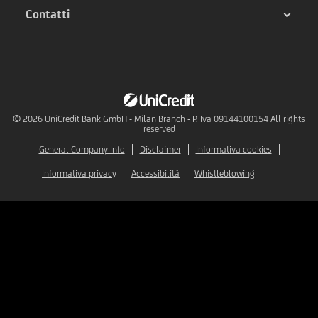
Contatti
© 2026
UniCredit Bank GmbH - Milan Branch - P. Iva 09144100154 All rights
reserved
General Company Info
Disclaimer
Informativa cookies
Informativa privacy
Accessibilità
Whistleblowing