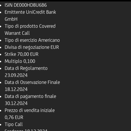
ISIN
DE000HD8U6B6
Emittente
UniCredit Bank
GmbH
Tipo di prodotto
Covered
Warrant Call
Tipo di esercizio
Americano
Divisa di negoziazione
EUR
Strike
70,00 EUR
Multiplo
0,100
Data di Regolamento
23.09.2024
Data di Osservazione Finale
18.12.2024
Data di pagamento finale
30.12.2024
Prezzo di vendita iniziale
0,76 EUR
Tipo
Call