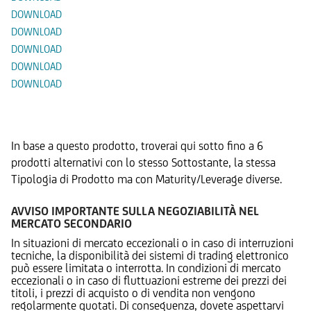
DOWNLOAD
DOWNLOAD
DOWNLOAD
DOWNLOAD
DOWNLOAD
Prodotti Alternativi
In base a questo prodotto, troverai qui sotto fino a 6
prodotti alternativi con lo stesso Sottostante, la stessa
Tipologia di Prodotto ma con Maturity/Leverage diverse.
AVVISO IMPORTANTE SULLA NEGOZIABILITÀ NEL
MERCATO SECONDARIO
In situazioni di mercato eccezionali o in caso di interruzioni
tecniche, la disponibilità dei sistemi di trading elettronico
può essere limitata o interrotta. In condizioni di mercato
eccezionali o in caso di fluttuazioni estreme dei prezzi dei
titoli, i prezzi di acquisto o di vendita non vengono
regolarmente quotati. Di conseguenza, dovete aspettarvi