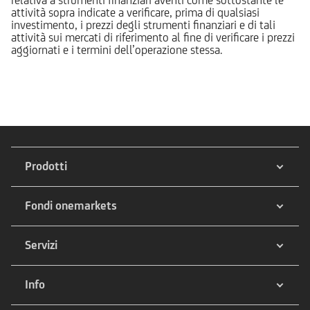
attività sopra indicate a verificare, prima di qualsiasi
investimento, i prezzi degli strumenti finanziari e di tali
attività sui mercati di riferimento al fine di verificare i prezzi
aggiornati e i termini dell’operazione stessa.
Prodotti
Fondi onemarkets
Servizi
Info